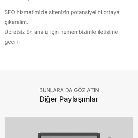
SEO hizmetimizle sitenizin potansiyelini ortaya
çıkaralım.
Ücretsiz ön analiz için
hemen bizimle iletişime
geçin:
BUNLARA DA GÖZ ATIN
Diğer Paylaşımlar