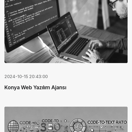
2024-10-15 20:43:00
Konya Web Yazılım Ajansı