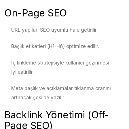
On-Page SEO
URL yapıları SEO uyumlu hale getirilir.
Başlık etiketleri (H1-H6) optimize edilir.
İç linkleme stratejisiyle kullanıcı gezinmesi
iyileştirilir.
Meta başlık ve açıklamalar tıklanma oranını
artıracak şekilde yazılır.
Backlink Yönetimi (Off-
Page SEO)