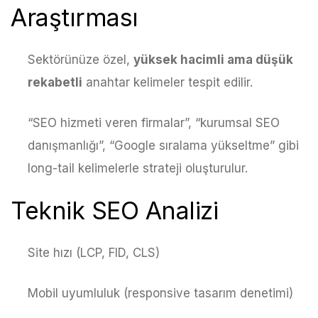
Araştırması
Sektörünüze özel,
yüksek hacimli ama düşük
rekabetli
anahtar kelimeler tespit edilir.
“SEO hizmeti veren firmalar”, “kurumsal SEO
danışmanlığı”, “Google sıralama yükseltme” gibi
long-tail kelimelerle strateji oluşturulur.
Teknik SEO Analizi
Site hızı (LCP, FID, CLS)
Mobil uyumluluk (responsive tasarım denetimi)