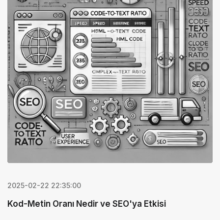
2025-02-22 22:35:00
Kod-Metin Oranı Nedir ve SEO'ya Etkisi