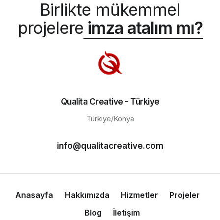
Birlikte mükemmel
projelere
imza atalım mı?
Qualita Creative - Türkiye
Türkiye/Konya
info@qualitacreative.com
Anasayfa
Hakkımızda
Hizmetler
Projeler
Blog
İletişim