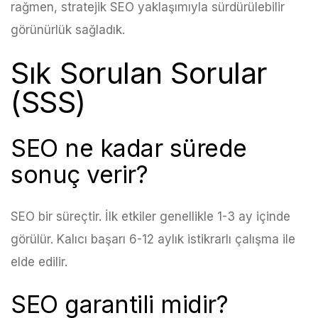
rağmen, stratejik SEO yaklaşımıyla sürdürülebilir
görünürlük sağladık.
Sık Sorulan Sorular
(SSS)
SEO ne kadar sürede
sonuç verir?
SEO bir süreçtir. İlk etkiler genellikle 1-3 ay içinde
görülür. Kalıcı başarı 6-12 aylık istikrarlı çalışma ile
elde edilir.
SEO garantili midir?