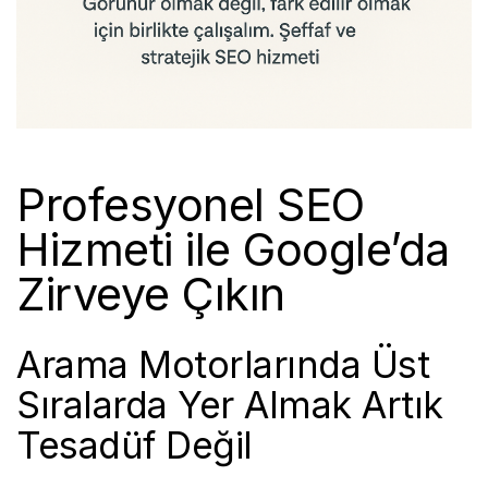
Profesyonel SEO
Hizmeti ile Google’da
Zirveye Çıkın
Arama Motorlarında Üst
Sıralarda Yer Almak Artık
Tesadüf Değil