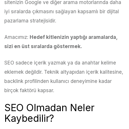
sitenizin Google ve diğer arama motorlarında daha
iyi sıralarda çıkmasını sağlayan kapsamlı bir dijital
pazarlama stratejisidir.
Amacımız:
Hedef kitlenizin yaptığı aramalarda,
sizi en üst sıralarda göstermek.
SEO sadece içerik yazmak ya da anahtar kelime
eklemek değildir. Teknik altyapıdan içerik kalitesine,
backlink profilinden kullanıcı deneyimine kadar
birçok faktörü kapsar.
SEO Olmadan Neler
Kaybedilir?