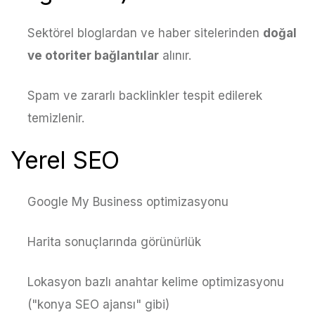
Sektörel bloglardan ve haber sitelerinden
doğal
ve otoriter bağlantılar
alınır.
Spam ve zararlı backlinkler tespit edilerek
temizlenir.
Yerel SEO
Google My Business optimizasyonu
Harita sonuçlarında görünürlük
Lokasyon bazlı anahtar kelime optimizasyonu
("konya SEO ajansı" gibi)