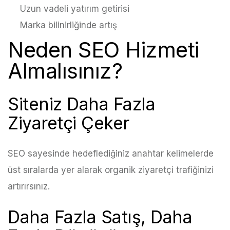
Uzun vadeli yatırım getirisi
Marka bilinirliğinde artış
Neden SEO Hizmeti
Almalısınız?
Siteniz Daha Fazla
Ziyaretçi Çeker
SEO sayesinde hedeflediğiniz anahtar kelimelerde
üst sıralarda yer alarak organik ziyaretçi trafiğinizi
artırırsınız.
Daha Fazla Satış, Daha