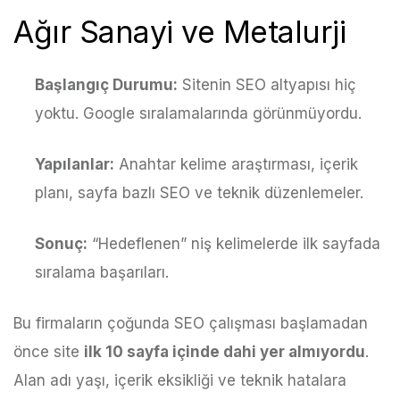
Ağır Sanayi ve Metalurji
Başlangıç Durumu:
Sitenin SEO altyapısı hiç
yoktu. Google sıralamalarında görünmüyordu.
Yapılanlar:
Anahtar kelime araştırması, içerik
planı, sayfa bazlı SEO ve teknik düzenlemeler.
Sonuç:
“Hedeflenen” niş kelimelerde ilk sayfada
sıralama başarıları.
Bu firmaların çoğunda SEO çalışması başlamadan
önce site
ilk 10 sayfa içinde dahi yer almıyordu
.
Alan adı yaşı, içerik eksikliği ve teknik hatalara