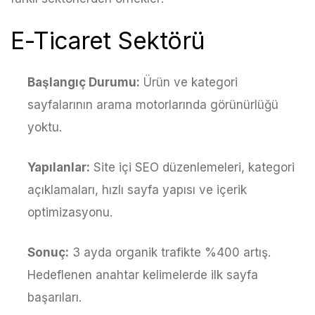
E-Ticaret Sektörü
Başlangıç Durumu:
Ürün ve kategori
sayfalarının arama motorlarında görünürlüğü
yoktu.
Yapılanlar:
Site içi SEO düzenlemeleri, kategori
açıklamaları, hızlı sayfa yapısı ve içerik
optimizasyonu.
Sonuç:
3 ayda organik trafikte %400 artış.
Hedeflenen anahtar kelimelerde ilk sayfa
başarıları.