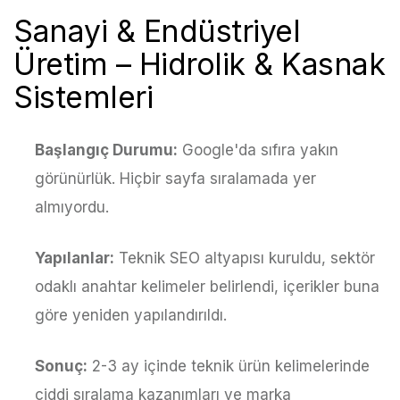
Sanayi & Endüstriyel
Üretim – Hidrolik & Kasnak
Sistemleri
Başlangıç Durumu:
Google'da sıfıra yakın
görünürlük. Hiçbir sayfa sıralamada yer
almıyordu.
Yapılanlar:
Teknik SEO altyapısı kuruldu, sektör
odaklı anahtar kelimeler belirlendi, içerikler buna
göre yeniden yapılandırıldı.
Sonuç:
2-3 ay içinde teknik ürün kelimelerinde
ciddi sıralama kazanımları ve marka