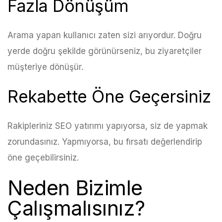
Fazla Dönüşüm
Arama yapan kullanıcı zaten sizi arıyordur. Doğru
yerde doğru şekilde görünürseniz, bu ziyaretçiler
müşteriye dönüşür.
Rekabette Öne Geçersiniz
Rakipleriniz SEO yatırımı yapıyorsa, siz de yapmak
zorundasınız. Yapmıyorsa, bu fırsatı değerlendirip
öne geçebilirsiniz.
Neden Bizimle
Çalışmalısınız?