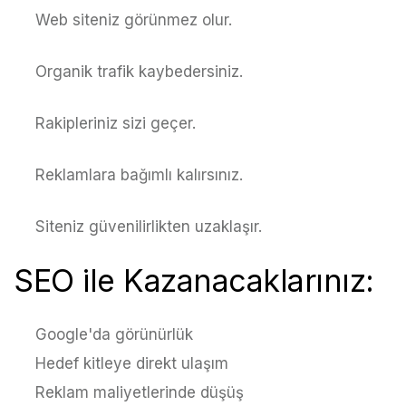
Web siteniz görünmez olur.
Organik trafik kaybedersiniz.
Rakipleriniz sizi geçer.
Reklamlara bağımlı kalırsınız.
Siteniz güvenilirlikten uzaklaşır.
SEO ile Kazanacaklarınız:
Google'da görünürlük
Hedef kitleye direkt ulaşım
Reklam maliyetlerinde düşüş