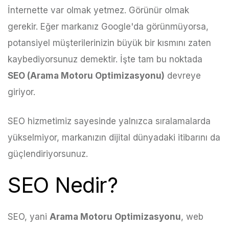
İnternette var olmak yetmez. Görünür olmak
gerekir. Eğer markanız Google'da görünmüyorsa,
potansiyel müşterilerinizin büyük bir kısmını zaten
kaybediyorsunuz demektir. İşte tam bu noktada
SEO (Arama Motoru Optimizasyonu)
devreye
giriyor.
SEO hizmetimiz sayesinde yalnızca sıralamalarda
yükselmiyor, markanızın dijital dünyadaki itibarını da
güçlendiriyorsunuz.
SEO Nedir?
SEO, yani
Arama Motoru Optimizasyonu
, web