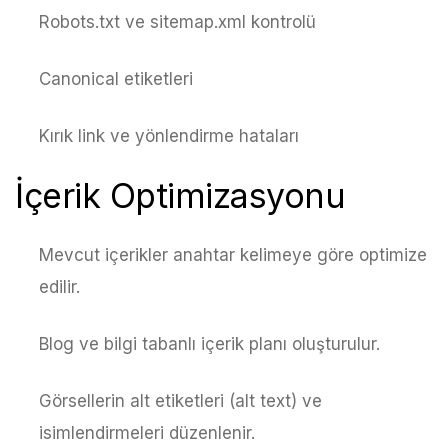
Robots.txt ve sitemap.xml kontrolü
Canonical etiketleri
Kırık link ve yönlendirme hataları
İçerik Optimizasyonu
Mevcut içerikler anahtar kelimeye göre optimize
edilir.
Blog ve bilgi tabanlı içerik planı oluşturulur.
Görsellerin alt etiketleri (alt text) ve
isimlendirmeleri düzenlenir.