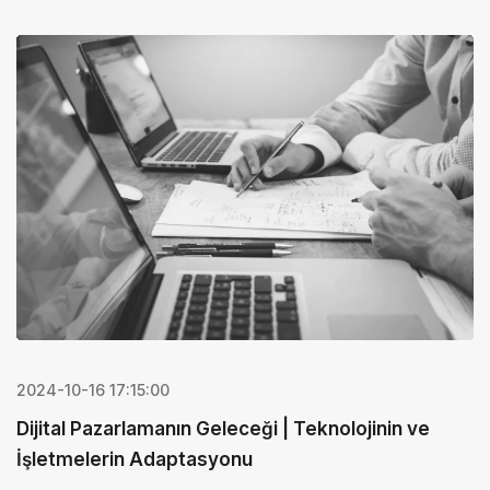
2024-10-16 17:15:00
Dijital Pazarlamanın Geleceği | Teknolojinin ve
İşletmelerin Adaptasyonu