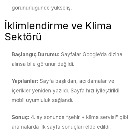
görünürlüğünde yükseliş.
İklimlendirme ve Klima
Sektörü
Başlangıç Durumu:
Sayfalar Google’da dizine
alınsa bile görünür değildi.
Yapılanlar:
Sayfa başlıkları, açıklamalar ve
içerikler yeniden yazıldı. Sayfa hızı iyileştirildi,
mobil uyumluluk sağlandı.
Sonuç:
4. ay sonunda “şehir + klima servisi” gibi
aramalarda ilk sayfa sonuçları elde edildi.