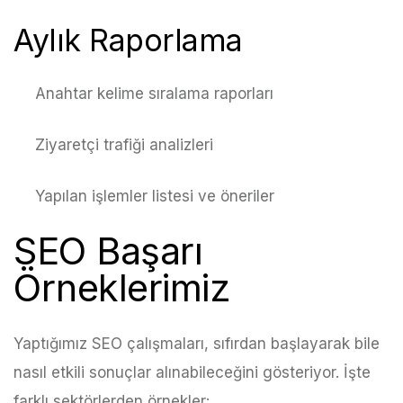
Aylık Raporlama
Anahtar kelime sıralama raporları
Ziyaretçi trafiği analizleri
Yapılan işlemler listesi ve öneriler
SEO Başarı
Örneklerimiz
Yaptığımız SEO çalışmaları, sıfırdan başlayarak bile
nasıl etkili sonuçlar alınabileceğini gösteriyor. İşte
farklı sektörlerden örnekler: