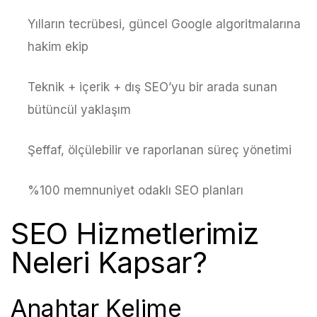
Yılların tecrübesi, güncel Google algoritmalarına
hakim ekip
Teknik + içerik + dış SEO’yu bir arada sunan
bütüncül yaklaşım
Şeffaf, ölçülebilir ve raporlanan süreç yönetimi
%100 memnuniyet odaklı SEO planları
SEO Hizmetlerimiz
Neleri Kapsar?
Anahtar Kelime