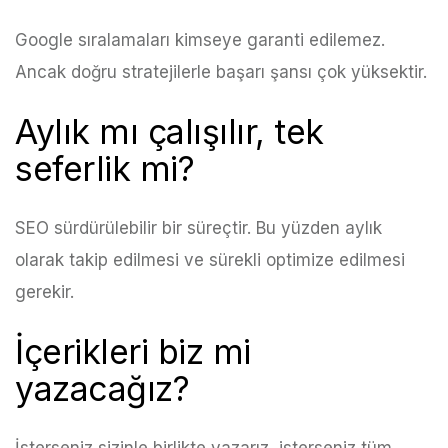
Google sıralamaları kimseye garanti edilemez.
Ancak doğru stratejilerle başarı şansı çok yüksektir.
Aylık mı çalışılır, tek
seferlik mi?
SEO sürdürülebilir bir süreçtir. Bu yüzden aylık
olarak takip edilmesi ve sürekli optimize edilmesi
gerekir.
İçerikleri biz mi
yazacağız?
İsterseniz sizinle birlikte yazarız, isterseniz tüm