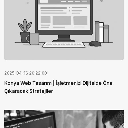
2025-04-16 20:22:00
Konya Web Tasarım | İşletmenizi Dijitalde Öne
Çıkaracak Stratejiler