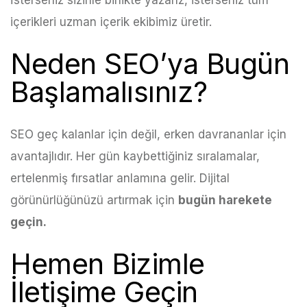
içerikleri uzman içerik ekibimiz üretir.
Neden SEO’ya Bugün
Başlamalısınız?
SEO geç kalanlar için değil, erken davrananlar için
avantajlıdır. Her gün kaybettiğiniz sıralamalar,
ertelenmiş fırsatlar anlamına gelir. Dijital
görünürlüğünüzü artırmak için
bugün harekete
geçin.
Hemen Bizimle
İletişime Geçin